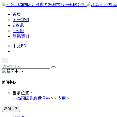
首页
关于我们
ai资讯
ai应用
联系我们
中文
EN
×
新闻中心
当前位置：
2026国际足联世界杯
>
ai应用
>
新闻互动