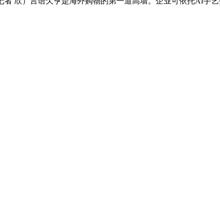
（记者 欣）言语欠亨是海外购物的第一道高墙。企业可依托AI