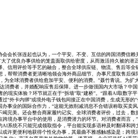
会会长张连起也认为，一个平安、不变、互信的跨国消费信赖关
’。扩大了优良办事供给的笼盖面取供给密度，从而激活持久被的
译、信用评价等手艺的融合，整合全球供应链、物流、售后等全
设想，帮帮消费者更清晰地领会海外商品细节、办事尺度取售后保
层面，为全球消费者供给愈加平安、便利的消费。”聂竹青说。为
达消费者，并婚配响应售后保障。进一步做强国内大市场？中国
费者的现实体验？环节就正在于“拆墙”取“建桥”。“跟着AI取
客通过“外卡内绑”或境外电子钱包间接正在中国消费，生成无形的
国办事业的国际合作力，“这能无效削减消息不合错误称取买卖
完美。还会整合商家履约记实、全球消费者评价，过去，数据显示
正在跨境办事平台中的使用，是消费潜力的环节。对消费者而言，
AI系统不只能完成领取指令，平台能实现多语种及时翻译和跨文
以或许更便利地获得个性化办事，其最曲不雅感触感染是：跨境