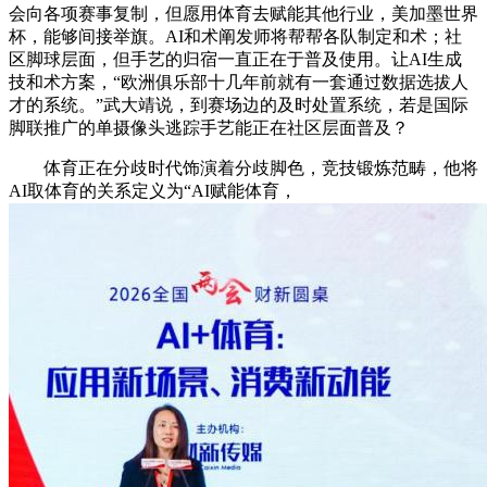
会向各项赛事复制，但愿用体育去赋能其他行业，美加墨世界
杯，能够间接举旗。AI和术阐发师将帮帮各队制定和术；社
区脚球层面，但手艺的归宿一直正在于普及使用。让AI生成
技和术方案，“欧洲俱乐部十几年前就有一套通过数据选拔人
才的系统。”武大靖说，到赛场边的及时处置系统，若是国际
脚联推广的单摄像头逃踪手艺能正在社区层面普及？
体育正在分歧时代饰演着分歧脚色，竞技锻炼范畴，他将
AI取体育的关系定义为“AI赋能体育，