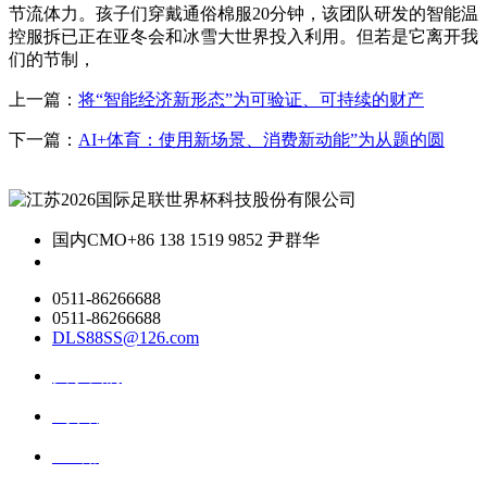
节流体力。孩子们穿戴通俗棉服20分钟，该团队研发的智能温
控服拆已正在亚冬会和冰雪大世界投入利用。但若是它离开我
们的节制，
上一篇：
将“智能经济新形态”为可验证、可持续的财产
下一篇：
AI+体育：使用新场景、消费新动能”为从题的圆
国内CMO
+86 138 1519 9852 尹群华
0511-86266688
0511-86266688
DLS88SS@126.com
关于我们
ai资讯
ai应用