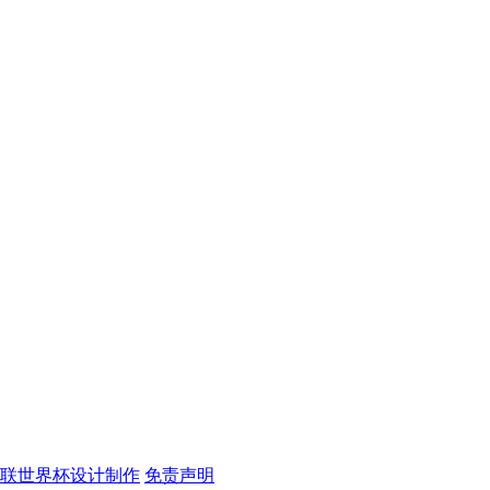
足联世界杯设计制作
免责声明