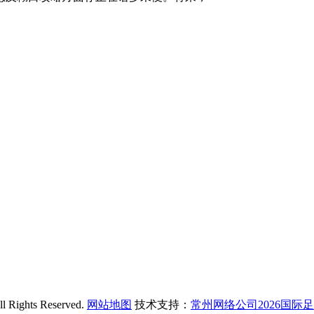
hts Reserved.
网站地图
技术支持：
常州网络公司2026国际