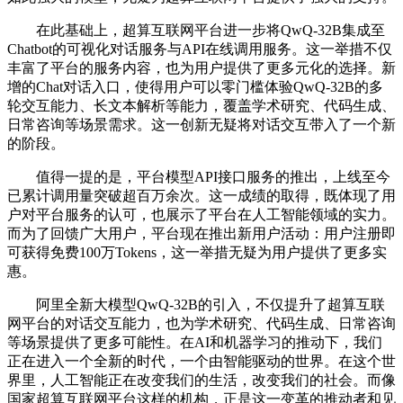
在此基础上，超算互联网平台进一步将QwQ-32B集成至
Chatbot的可视化对话服务与API在线调用服务。这一举措不仅
丰富了平台的服务内容，也为用户提供了更多元化的选择。新
增的Chat对话入口，使得用户可以零门槛体验QwQ-32B的多
轮交互能力、长文本解析等能力，覆盖学术研究、代码生成、
日常咨询等场景需求。这一创新无疑将对话交互带入了一个新
的阶段。
值得一提的是，平台模型API接口服务的推出，上线至今
已累计调用量突破超百万余次。这一成绩的取得，既体现了用
户对平台服务的认可，也展示了平台在人工智能领域的实力。
而为了回馈广大用户，平台现在推出新用户活动：用户注册即
可获得免费100万Tokens，这一举措无疑为用户提供了更多实
惠。
阿里全新大模型QwQ-32B的引入，不仅提升了超算互联
网平台的对话交互能力，也为学术研究、代码生成、日常咨询
等场景提供了更多可能性。在AI和机器学习的推动下，我们
正在进入一个全新的时代，一个由智能驱动的世界。在这个世
界里，人工智能正在改变我们的生活，改变我们的社会。而像
国家超算互联网平台这样的机构，正是这一变革的推动者和见