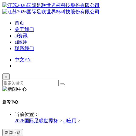
首页
关于我们
ai资讯
ai应用
联系我们
中文
EN
×
新闻中心
当前位置：
2026国际足联世界杯
>
ai应用
>
新闻互动