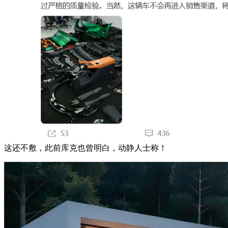
这还不敷，此前库克也曾明白，动静人士称！