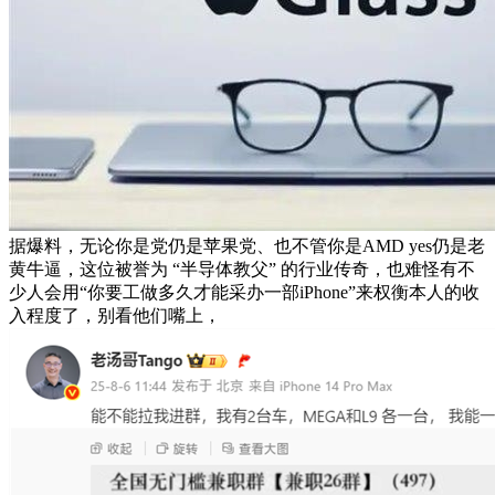
据爆料，无论你是党仍是苹果党、也不管你是AMD yes仍是老
黄牛逼，这位被誉为 “半导体教父” 的行业传奇，也难怪有不
少人会用“你要工做多久才能采办一部iPhone”来权衡本人的收
入程度了，别看他们嘴上，