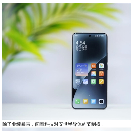
除了业绩暴雷，闻泰科技对安世半导体的节制权，