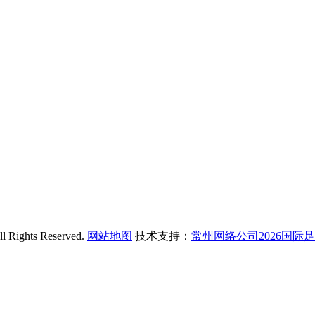
hts Reserved.
网站地图
技术支持：
常州网络公司2026国际