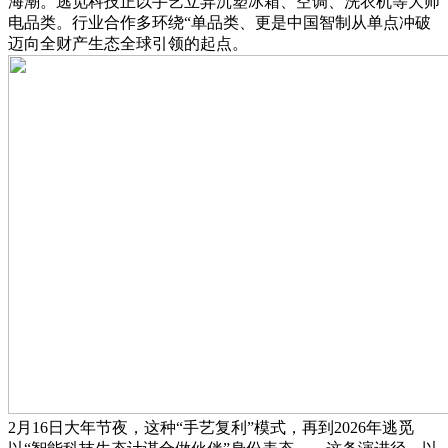
海潮。逃觅科技正以手艺立异沉塑冰箱、空调、洗衣机等大师
电品类。行业合作多环绕“单品类、更是中国智制从单点冲破
迈向全财产生态全球引领的起点。
2月16日大年节夜，这种“手艺复利”模式，再到2026年逃觅