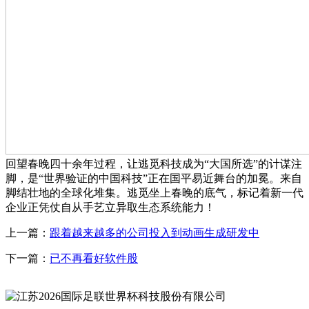
回望春晚四十余年过程，让逃觅科技成为“大国所选”的计谋注
脚，是“世界验证的中国科技”正在国平易近舞台的加冕。来自
脚结壮地的全球化堆集。逃觅坐上春晚的底气，标记着新一代
企业正凭仗自从手艺立异取生态系统能力！
上一篇：
跟着越来越多的公司投入到动画生成研发中
下一篇：
已不再看好软件股