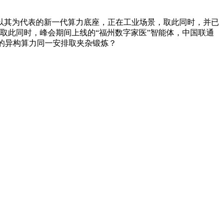
以其为代表的新一代算力底座，正在工业场景，取此同时，并已
取此同时，峰会期间上线的“福州数字家医”智能体，中国联通
构的异构算力同一安排取夹杂锻炼？