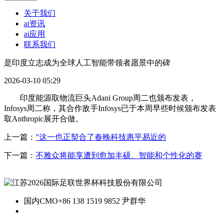
关于我们
ai资讯
ai应用
联系我们
是印度立志成为全球人工智能带领者愿景中的碑
2026-03-10 05:29
印度能源取物流巨头Adani Group周二也颁布发表，
Infosys周二称，其合作敌手Infosys已于本周早些时候颁布发表
取Anthropic展开合做。
上一篇：
”这一也正契合了春晚科技惠平易近的
下一篇：
不雅众将能享遭到愈加丰硕、智能和个性化的赛
国内CMO
+86 138 1519 9852 尹群华