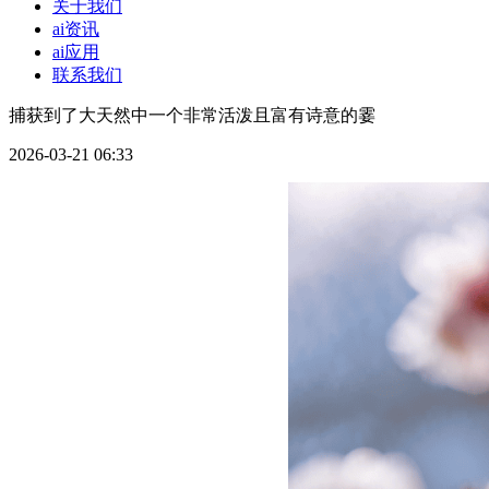
关于我们
ai资讯
ai应用
联系我们
捕获到了大天然中一个非常活泼且富有诗意的霎
2026-03-21 06:33