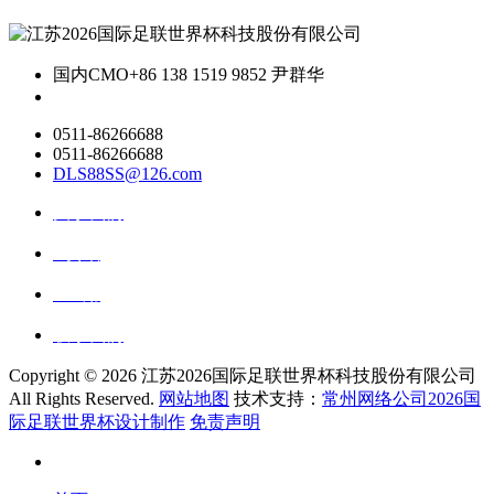
国内CMO
+86 138 1519 9852 尹群华
0511-86266688
0511-86266688
DLS88SS@126.com
关于我们
ai资讯
ai应用
联系我们
Copyright ©
2026 江苏2026国际足联世界杯科技股份有限公司
All Rights Reserved.
网站地图
技术支持：
常州网络公司2026国
际足联世界杯设计制作
免责声明