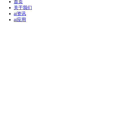
首页
关于我们
ai资讯
ai应用