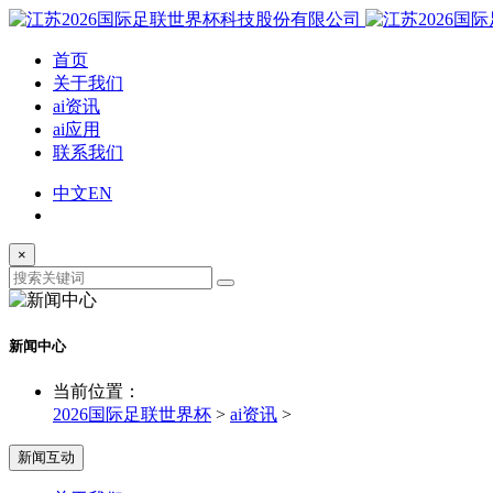
首页
关于我们
ai资讯
ai应用
联系我们
中文
EN
×
新闻中心
当前位置：
2026国际足联世界杯
>
ai资讯
>
新闻互动