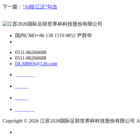
下一篇：
“AI绘江汉”勾当
国内CMO
+86 138 1519 9852 尹群华
0511-86266688
0511-86266688
DLS88SS@126.com
关于我们
ai资讯
ai应用
联系我们
Copyright ©
2026 江苏2026国际足联世界杯科技股份有限公司 All Rig