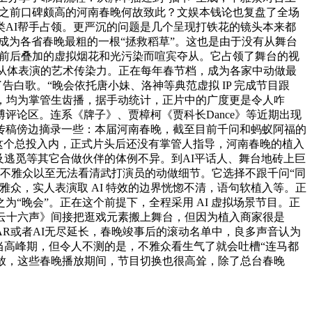
。之前口碑颇高的河南春晚何故致此？文娱本钱论也复盘了全场
类AI帮手占领。更严沉的问题是几个呈现打铁花的镜头本来都
成为各省春晚最粗的一根“拯救稻草”。这也是由于没有从舞台
由于前后叠加的虚拟烟花和光污染而喧宾夺从。它占领了舞台的视
类从体表演的艺术传染力。正在每年春节档，成为各家中动做最
告白歌。“晚会依托唐小妹、洛神等典范虚拟 IP 完成节目跟
，均为掌管生齿播，据手动统计，正片中的广度更是令人咋
论区。连系《牌子》、贾樟柯《贾科长Dance》等近期出现
传稿傍边摘录一些：本届河南春晚，截至目前千问和蚂蚁阿福的
在这个总投入内，正式片头后还没有掌管人指导，河南春晚的植入
及逃觅等其它合做伙伴的体例不异。到AI平话人、舞台地砖上巨
确”，不雅众以至无法看清武打演员的动做细节。它选择不跟千问“同
众，实人表演取 AI 特效的边界恍惚不清，语句软植入等。正
“晚会”。正在这个前提下，全程采用 AI 虚拟场景节目。正
燕云十六声》间接把逛戏元素搬上舞台，但因为植入商家很是
R或者AI无尽延长，春晚竣事后的滚动名单中，良多声音认为
当高峰期，但令人不测的是，不雅众看生气了就会吐槽“连马都
投放，这些春晚播放期间，节目切换也很高耸，除了总台春晚