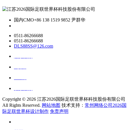
国内CMO
+86 138 1519 9852 尹群华
0511-86266688
0511-86266688
DLS88SS@126.com
关于我们
ai资讯
ai应用
联系我们
Copyright ©
2026 江苏2026国际足联世界杯科技股份有限公司
All Rights Reserved.
网站地图
技术支持：
常州网络公司2026国
际足联世界杯设计制作
免责声明