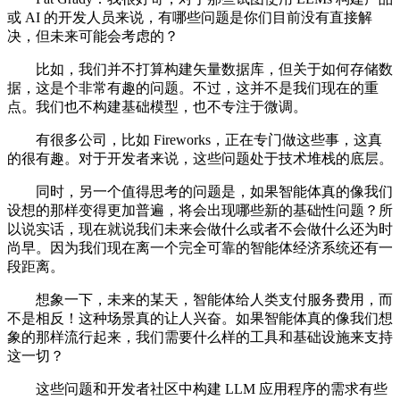
或 AI 的开发人员来说，有哪些问题是你们目前没有直接解
决，但未来可能会考虑的？
比如，我们并不打算构建矢量数据库，但关于如何存储数
据，这是个非常有趣的问题。不过，这并不是我们现在的重
点。我们也不构建基础模型，也不专注于微调。
有很多公司，比如 Fireworks，正在专门做这些事，这真
的很有趣。对于开发者来说，这些问题处于技术堆栈的底层。
同时，另一个值得思考的问题是，如果智能体真的像我们
设想的那样变得更加普遍，将会出现哪些新的基础性问题？所
以说实话，现在就说我们未来会做什么或者不会做什么还为时
尚早。因为我们现在离一个完全可靠的智能体经济系统还有一
段距离。
想象一下，未来的某天，智能体给人类支付服务费用，而
不是相反！这种场景真的让人兴奋。如果智能体真的像我们想
象的那样流行起来，我们需要什么样的工具和基础设施来支持
这一切？
这些问题和开发者社区中构建 LLM 应用程序的需求有些