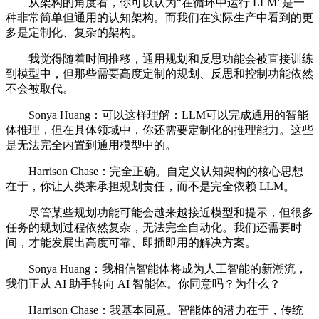
从架构的角度看，你可以认为“在循环中运行 LLM”是一
种非常简单但通用的认知架构。而我们在实际生产中看到的更
多是定制化、复杂的架构。
我觉得随着时间推移，通用规划和反思功能会被直接训练
到模型中，但那些需要高度定制的规划、反思和控制功能依然
不会被取代。
Sonya Huang：可以这样理解：LLM可以完成通用的智能
体推理，但在具体领域中，你还需要定制化的推理能力。这些
是无法完全内置到通用模型中的。
Harrison Chase：完全正确。自定义认知架构的核心思想
在于，你让人类来承担规划责任，而不是完全依赖 LLM。
尽管某些规划功能可能会越来越接近模型和提示，但很多
任务的规划过程依然复杂，无法完全自动化。我们还需要时
间，才能发展出高度可靠、即插即用的解决方案。
Sonya Huang：我相信智能体将成为人工智能的新潮流，
我们正从 AI 助手转向 AI 智能体。你同意吗？为什么？
Harrison Chase：我基本同意。智能体的潜力在于，传统