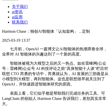
关于我们
ai资讯
ai应用
联系我们
Harrison Chase：独创AI智能体「认知架构」，定制
2025-03-19 13:37
七月初，OpenAI 一篇博文让AI智能体的热潮席卷全球，
业界对 AI 智能体的兴趣达到了一个新的高度。
智能体被视为大模型之后的又一热点。如在雷峰网(公众
号：雷峰网)公众号 AI 科技评论之前“具身智能十人谈”栏目对
联想 CTO 芮勇的专访中，芮勇就认为，AI 发展的三部曲是从
小模型到大模型，再到智能体。这也是联想很早就关注到了
OpenAI，并快速跟进智能体研究的原因。
表面上看，它们似乎都是帮助我们完成任务的工具。可
LangChain 的创始人 Harrison Chase 告诉我们，差别其实非常
大。