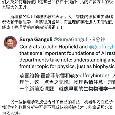
们人类如何选择使用这些已经存在于我们生活的许多方面的极
其强大的工具。
斯坦福的应用物理学教授表示，人工智能的很多重要基础
都依赖于物理学，拿奖理所当然，而且理解和改进人工智能已
经成了物理学的新的前沿课题了！
另一位物理学教授也给出了自己的看法，机器学习在粒子
物理学的数据分析中可是不可或缺的关键技术，能拿诺贝尔奖
当之无愧。