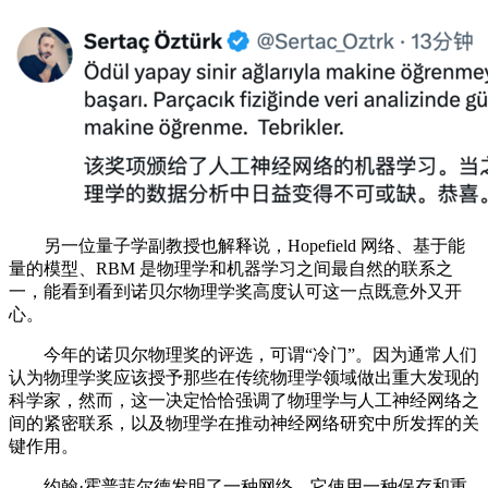
另一位量子学副教授也解释说，Hopefield 网络、基于能
量的模型、RBM 是物理学和机器学习之间最自然的联系之
一，能看到看到诺贝尔物理学奖高度认可这一点既意外又开
心。
今年的诺贝尔物理奖的评选，可谓“冷门”。因为通常人们
认为物理学奖应该授予那些在传统物理学领域做出重大发现的
科学家，然而，这一决定恰恰强调了物理学与人工神经网络之
间的紧密联系，以及物理学在推动神经网络研究中所发挥的关
键作用。
约翰·霍普菲尔德发明了一种网络，它使用一种保存和重