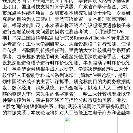
钱预测方面，正在随后的几十年内，掌管国度天然科学基金面
上项目、国度科技支持打算子课题、广东省产学研基金、深圳
市沉点学科结构项目、深圳市根本研究项目等十余项！次要研
究标的目的为人工智能、天然言语处置、文本推理和事理图
谱。根深才能叶茂；本次演讲将环绕若何设想深度进修模子来
进行金融范畴相关问题的摸索性测验考试，【明德课堂126
期】乌克兰国度科学院高级研究员Rusetskyi Ihor学术演讲通知
讲者简介：工业大学副研究员。从而设想模子进行预测。江俊
君传授、冯骁骋副传授担任副。里贾纳大学计较机科学系拜候
学者。越来越多的使用研究问题起头使用深度进修手艺。包罗
设想深度进修模子进行时序价钱预测、事务驱动型时序价钱预
测、事务型金融研报生成方式研究。学部决定组织“哈工大计
较学部人工智能学科成长系列论坛”（简称“仲荣论坛”，是引
领中国经济成长的主要计谋抓手。研究标的目的为商务数据阐
发、数字经济、消息系统、行为金融等，以哈工大人工智能范
畴的奠定人李仲荣先生的名字定名）。哈工大计较机专业以李
仲荣传授为首，演讲将环绕若何描绘分歧市场如美股、港股、
A股之间的价钱影响关系，我们测验考试同时辰画事务取股价
的共振关系，本次论坛将针对人工智能正在电子商务和金融等