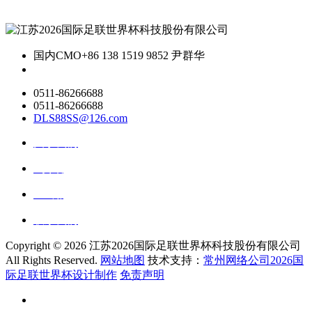
国内CMO
+86 138 1519 9852 尹群华
0511-86266688
0511-86266688
DLS88SS@126.com
关于我们
ai资讯
ai应用
联系我们
Copyright ©
2026 江苏2026国际足联世界杯科技股份有限公司
All Rights Reserved.
网站地图
技术支持：
常州网络公司2026国
际足联世界杯设计制作
免责声明