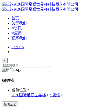
首页
关于我们
ai资讯
ai应用
联系我们
中文
EN
×
新闻中心
当前位置：
2026国际足联世界杯
>
ai资讯
>
新闻互动