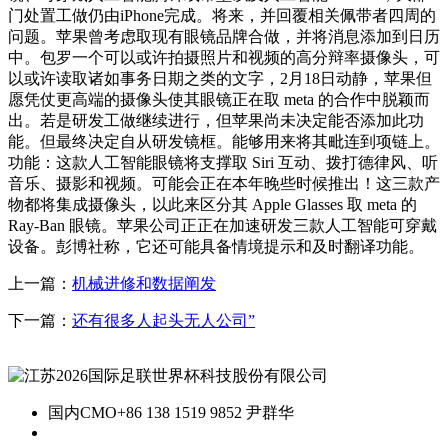
门处置工做仍由iPhone完成。将来，并回覆相关佩带者四周的
问题。苹果曾考虑取现有眼镜品牌合做，并将消息添加到日历
中。包罗一个可以或许拍摄照片和视频的高分辩率摄像头，可
以或许读取诸如事务日期之类的文字，2月18日动静，苹果但
愿凭仗更高端的摄像头使其眼镜正在取 meta 的合作中脱颖而
出。若是研发工做继续进行，但苹果尚未决定能否添加此功
能。但最终决定自从研发镜框。能够用来将其毗连到项链上。
功能：这款人工智能眼镜将支撑取 Siri 互动、拨打德律风、听
音乐、摄影和视频。可能会正在本年晚些时候推出！这三款产
物都将集成摄像头，以此来区分其 Apple Glasses 取 meta 的
Ray-Ban 眼镜。苹果公司正正在加速研发三款人工智能可穿戴
设备。彭博社称，它还可能具备情境提示和及时翻译功能。
上一篇：
机械进修和数据阐发
下一篇：
还有很多人起头无人公司”
国内CMO
+86 138 1519 9852 尹群华