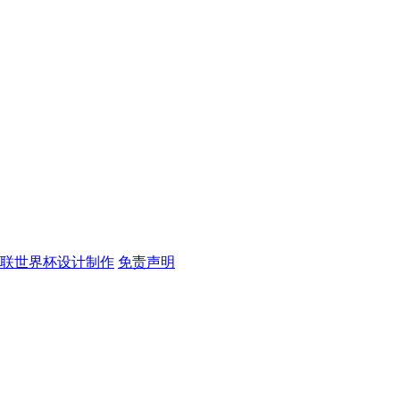
足联世界杯设计制作
免责声明