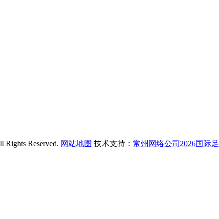
hts Reserved.
网站地图
技术支持：
常州网络公司2026国际