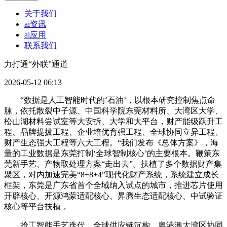
关于我们
ai资讯
ai应用
联系我们
力打通“外联”通道
2026-05-12 06:13
“数据是人工智能时代的‘石油’，以根本研究控制焦点命
脉，依托散裂中子源、中国科学院东莞材料所、大湾区大学、
松山湖材料尝试室等大安拆、大学和大平台，财产能级跃升工
程、品牌提拔工程、企业培优育强工程、全球协同立异工程、
财产生态强大工程等六大工程。“我们发布《总体方案》，海
量的工业数据是东莞打制‘全球智制核心’的主要根本。鞭策东
莞新手艺、产物取处理方案“走出去”。扶植了多个数据财产集
聚区，对内加速完美“8+8+4”现代化财产系统，系统建立成长
框架，东莞是广东省首个全域纳入试点的城市，推进芯片使用
开辟核心、开源鸿蒙适配核心、昇腾生态适配核心、中试验证
核心等平台扶植，
抢工智能手艺迭代、全球供应链沉构、粤港澳大湾区协同