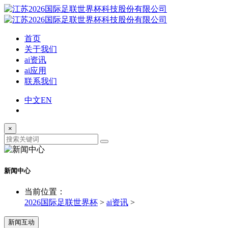
首页
关于我们
ai资讯
ai应用
联系我们
中文
EN
×
新闻中心
当前位置：
2026国际足联世界杯
>
ai资讯
>
新闻互动