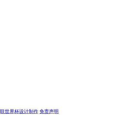
足联世界杯设计制作
免责声明