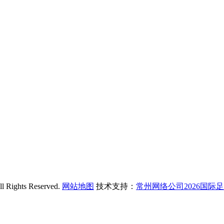
hts Reserved.
网站地图
技术支持：
常州网络公司2026国际