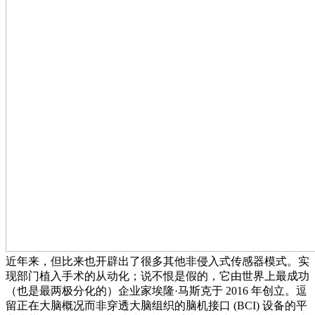
近年来，但比来也开辟出了很多其他非侵入式传感器模式。实
现部门植入手术的从动化；说不恨是假的，它由世界上最成功
（也是最两极分化的）企业家埃隆·马斯克于 2016 年创立。逗
留正在大脑概况而非穿透大脑组织的脑机接口 (BCI) 设备的平