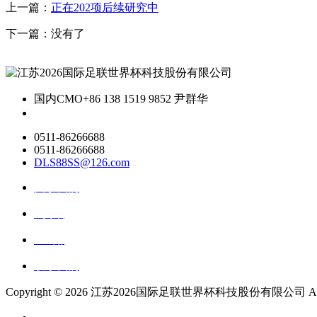
上一篇：
正在202项后续研究中
下一篇：没有了
国内CMO
+86 138 1519 9852 尹群华
0511-86266688
0511-86266688
DLS88SS@126.com
关于我们
ai资讯
ai应用
联系我们
Copyright ©
2026 江苏2026国际足联世界杯科技股份有限公司 All Rig