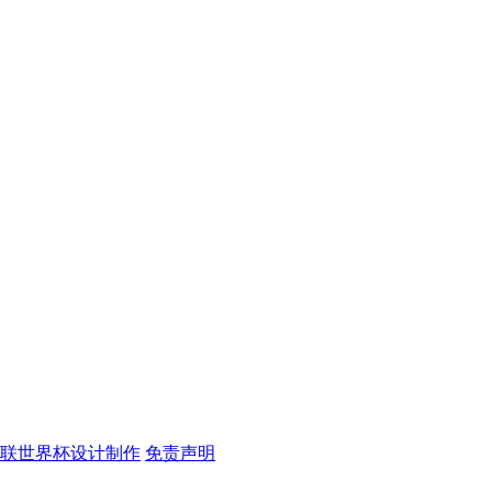
足联世界杯设计制作
免责声明