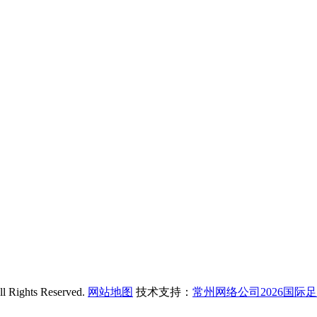
hts Reserved.
网站地图
技术支持：
常州网络公司2026国际